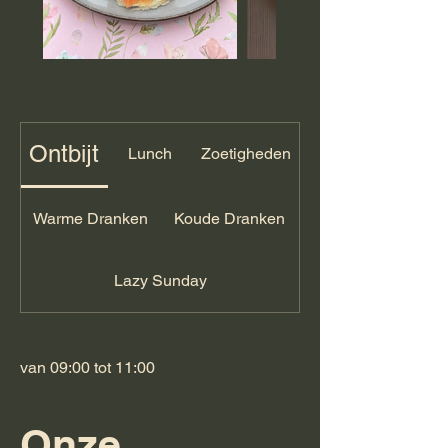
Ontbijt
Lunch
Zoetigheden
Warme Dranken
Koude Dranken
Lazy Sunday
van 09:00 tot 11:00
Onze